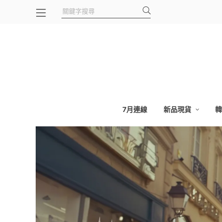
7月連線
新品現貨