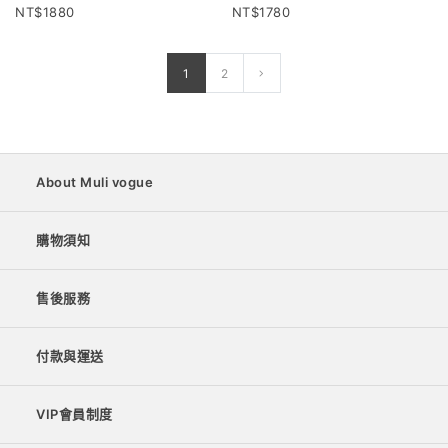
1880
1780
1
2
About Muli vogue
購物須知
售後服務
付款與運送
VIP會員制度