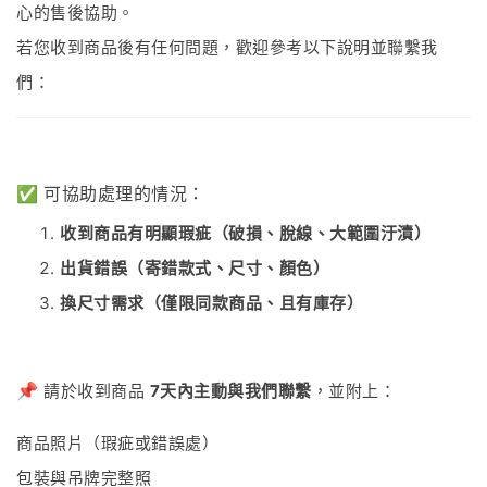
心的售後協助。
若您收到商品後有任何問題，歡迎參考以下說明並聯繫我
們：
✅ 可協助處理的情況：
收到商品有明顯瑕疵（破損、脫線、大範圍汙漬）
出貨錯誤（寄錯款式、尺寸、顏色）
換尺寸需求（僅限同款商品、且有庫存）
📌
請於收到商品
7天內主動與我們聯繫
，並附上：
商品照片（瑕疵或錯誤處）
包裝與吊牌完整照