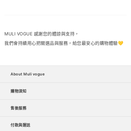
MULI VOGUE 感謝您的體諒與支持，
我們會持續用心把關選品與服務，給您最安心的購物體驗💛
About Muli vogue
購物須知
售後服務
付款與運送