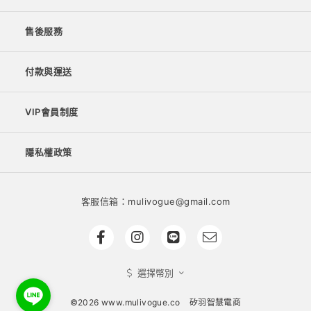
售後服務
付款與運送
VIP會員制度
隱私權政策
客服信箱：mulivogue@gmail.com
選擇幣別
©2026 www.mulivogue.co
矽羽智慧電商