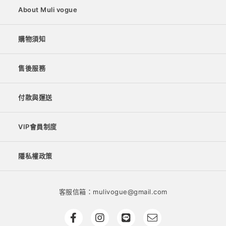
About Muli vogue
購物須知
售後服務
付款與運送
VIP會員制度
隱私權政策
客服信箱：mulivogue@gmail.com