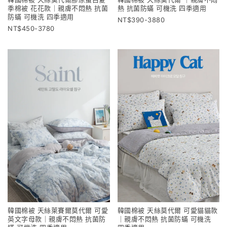
季棉被 花花款｜親膚不悶熱 抗菌
熱 抗菌防蟎 可機洗 四季適用
防蟎 可機洗 四季適用
390-3880
450-3780
韓國棉被 天絲萊賽爾莫代爾 可愛
韓國棉被 天絲莫代爾 可愛貓貓款
英文字母款｜親膚不悶熱 抗菌防
｜親膚不悶熱 抗菌防蟎 可機洗