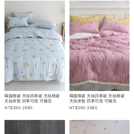
韓國棉被 天絲四季被 天絲棉被
韓國棉被 天絲四季被 天絲棉被
天絲床墊 四季可用 可機洗
天絲床墊 四季可用 可機洗
390-2680
390-2980