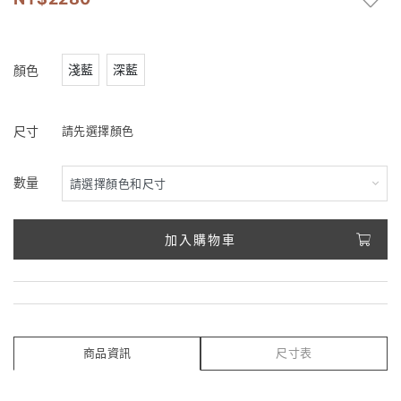
淺藍
深藍
顏色
尺寸
請先選擇顏色
數量
加入購物車
商品資訊
尺寸表