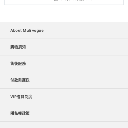
About Muli vogue
購物須知
售後服務
付款與運送
VIP會員制度
隱私權政策