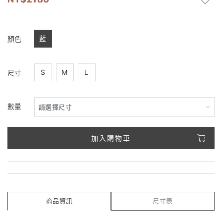
藍
顏色
S
M
L
尺寸
數量
加入購物車
商品資訊
尺寸表