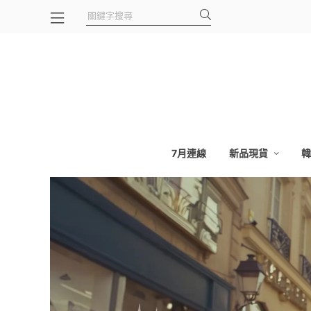
7月連線
新品現貨