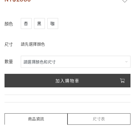
杏
黑
咖
顏色
尺寸
請先選擇顏色
數量
加入購物車
商品資訊
尺寸表