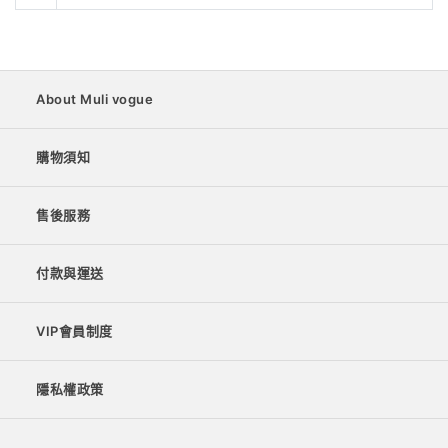
About Muli vogue
購物須知
售後服務
付款與運送
VIP會員制度
隱私權政策