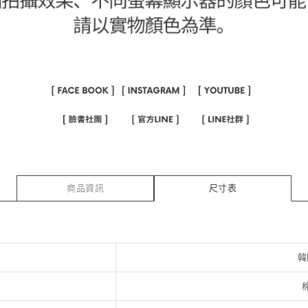
商品資訊
尺寸表
韓