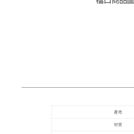
產地
材質