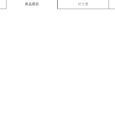
商品資訊
尺寸表