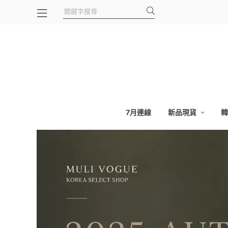
7月連線
新品現貨