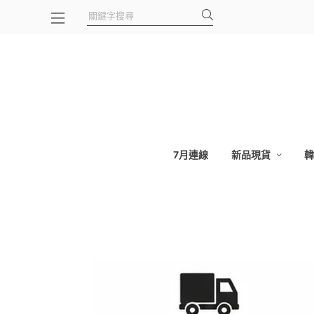
7月連線
新品現貨