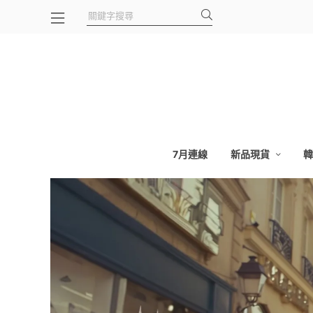
7月連線
新品現貨