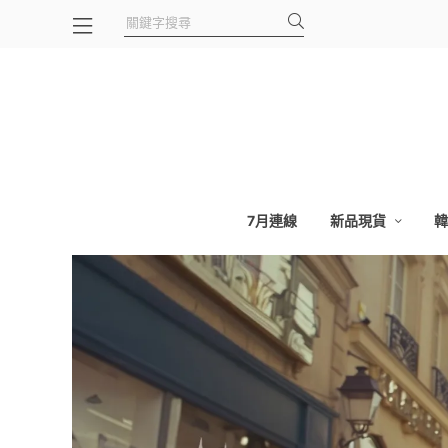
7月連線
新品現貨