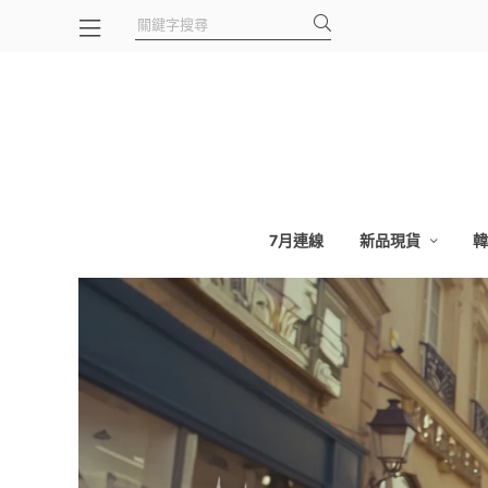
7月連線
新品現貨