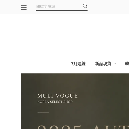
7月連線
新品現貨