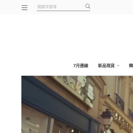
7月連線
新品現貨