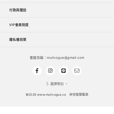
付款與運送
VIP會員制度
隱私權政策
客服信箱：mulivogue@gmail.com
選擇幣別
©2026 www.mulivogue.co
矽羽智慧電商