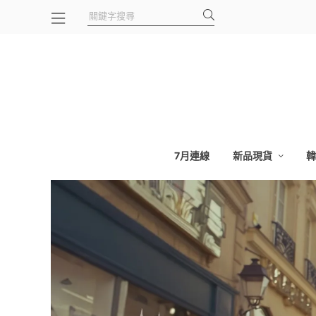
7月連線
新品現貨