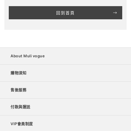
回到首頁
About Muli vogue
購物須知
售後服務
付款與運送
VIP會員制度