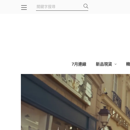
7月連線
新品現貨