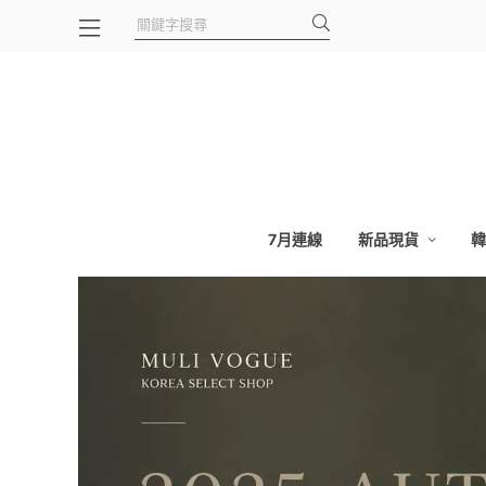
7月連線
新品現貨