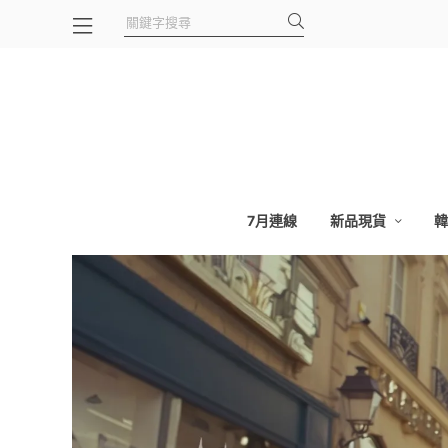
7月連線
新品現貨