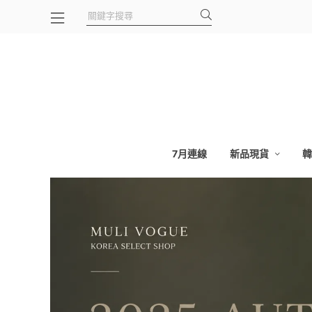
7月連線
新品現貨