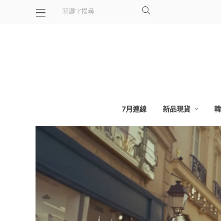
7月連線
新品現貨