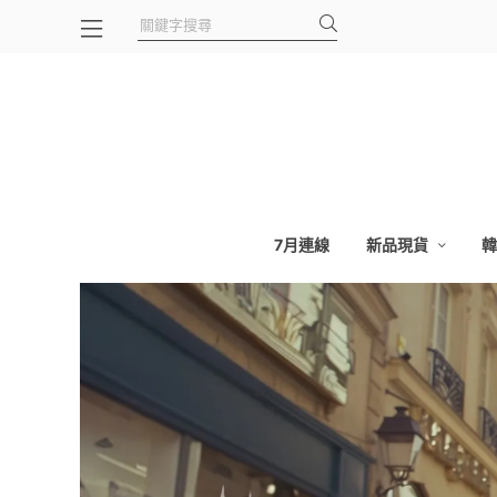
7月連線
新品現貨