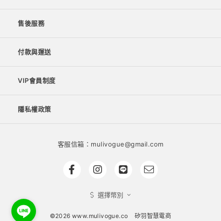
售後服務
付款與運送
VIP會員制度
隱私權政策
客服信箱：mulivogue@gmail.com
選擇幣別
©2026 www.mulivogue.co
矽羽智慧電商